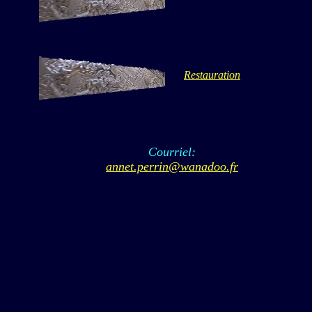
Restauration
Courriel:
annet.perrin@wanadoo.fr