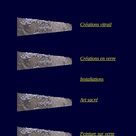
Créations vitrail
Créations en verre
Installations
Art sacré
Peinture sur verre